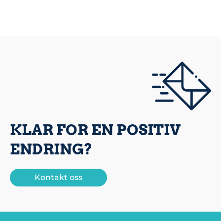
KLAR FOR EN POSITIV
ENDRING?
Kontakt oss