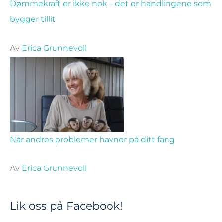
Dømmekraft er ikke nok – det er handlingene som
bygger tillit
Av
Erica Grunnevoll
Når andres problemer havner på ditt fang
Av
Erica Grunnevoll
Lik oss på Facebook!