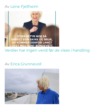
Av
Lene Fjellheim
Verdier har ingen verdi før de vises i handling
Av
Erica Grunnevoll