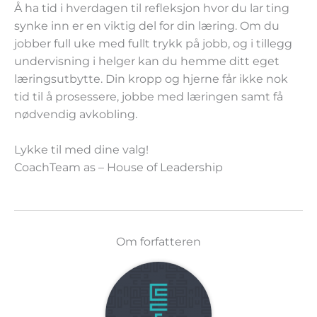
Å ha tid i hverdagen til refleksjon hvor du lar ting
synke inn er en viktig del for din læring. Om du
jobber full uke med fullt trykk på jobb, og i tillegg
undervisning i helger kan du hemme ditt eget
læringsutbytte. Din kropp og hjerne får ikke nok
tid til å prosessere, jobbe med læringen samt få
nødvendig avkobling.
Lykke til med dine valg!
CoachTeam as – House of Leadership
Om forfatteren