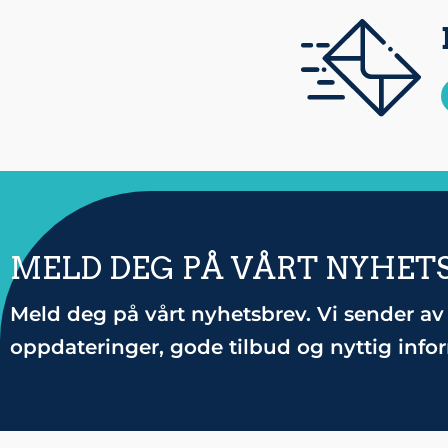
MELD DEG PÅ VÅRT NYHET
Meld deg på vårt nyhetsbrev. Vi sender av 
oppdateringer, gode tilbud og nyttig info