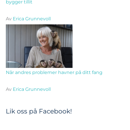
bygger tillit
Av
Erica Grunnevoll
Når andres problemer havner på ditt fang
Av
Erica Grunnevoll
Lik oss på Facebook!