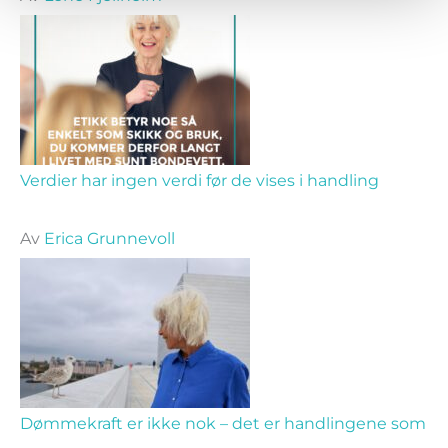
Verdier har ingen verdi før de vises i handling
Av
Erica Grunnevoll
Dømmekraft er ikke nok – det er handlingene som