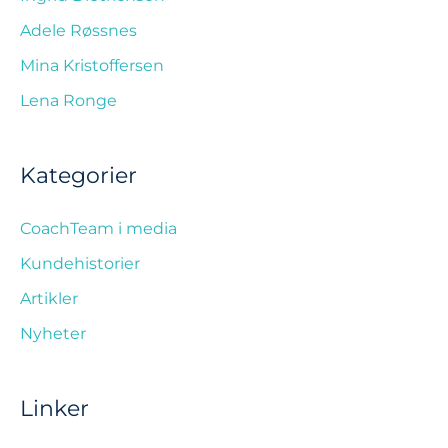
Adele Røssnes
Mina Kristoffersen
Lena Ronge
Kategorier
CoachTeam i media
Kundehistorier
Artikler
Nyheter
Linker