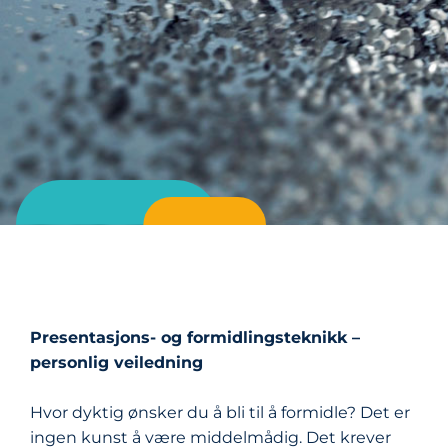
Presentasjons- og formidlingsteknikk –
personlig veiledning
Hvor dyktig ønsker du å bli til å formidle? Det er
ingen kunst å være middelmådig. Det krever