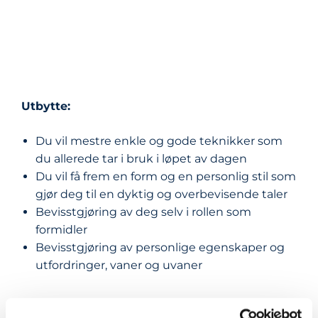
Utbytte:
Du vil mestre enkle og gode teknikker som
du allerede tar i bruk i løpet av dagen
Du vil få frem en form og en personlig stil som
gjør deg til en dyktig og overbevisende taler
Bevisstgjøring av deg selv i rollen som
formidler
Bevisstgjøring av personlige egenskaper og
utfordringer, vaner og uvaner