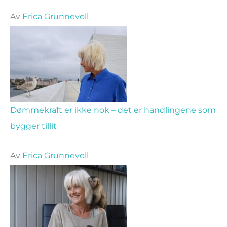
Av
Erica Grunnevoll
Dømmekraft er ikke nok – det er handlingene som
bygger tillit
Av
Erica Grunnevoll