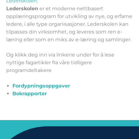
Lederskolen.
Lederskolen
er et moderne nettbasert
opplæringsprogram for utvikling av nye, og erfarne
ledere, i alle type organisasjoner. Lederskolen kan
tilpasses din virksomhet, og leveres som ren e-
læring eller som en miks av e-læring og samlinger.
Og klikk deg inn via linkene under for å lese
nyttige fagartikler fra våre tidligere
programdeltakere
Fordypningsoppgaver
Bokrapporter