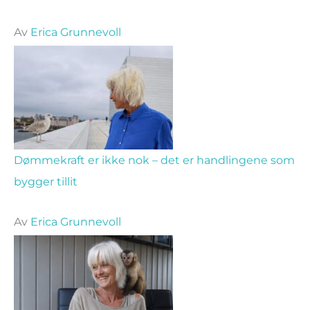
Av
Erica Grunnevoll
Dømmekraft er ikke nok – det er handlingene som
bygger tillit
Av
Erica Grunnevoll