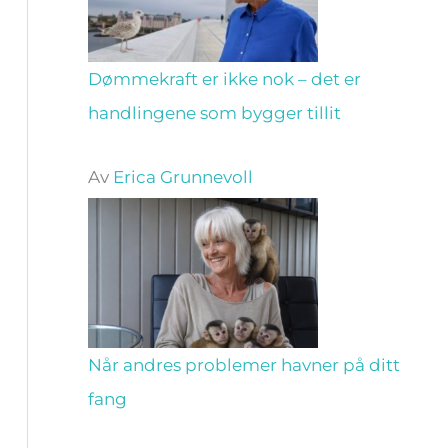
Dømmekraft er ikke nok – det er
handlingene som bygger tillit
Av
Erica Grunnevoll
Når andres problemer havner på ditt
fang