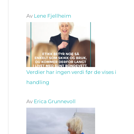
Av
Lene Fjellheim
Verdier har ingen verdi før de vises i
handling
Av
Erica Grunnevoll