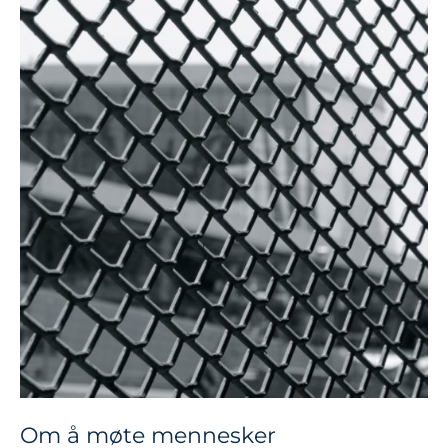
Om å møte mennesker