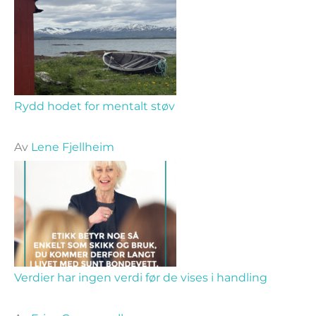
Rydd hodet for mentalt støv
Av
Lene Fjellheim
Verdier har ingen verdi før de vises i handling