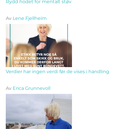
Rydd hodet for mentalt støv
Av
Lene Fjellheim
Verdier har ingen verdi før de vises i handling
Av
Erica Grunnevoll