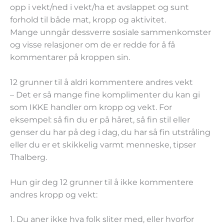
opp i vekt/ned i vekt/ha et avslappet og sunt
forhold til både mat, kropp og aktivitet.
Mange unngår dessverre sosiale sammenkomster
og visse relasjoner om de er redde for å få
kommentarer på kroppen sin.
12 grunner til å aldri kommentere andres vekt
– Det er så mange fine komplimenter du kan gi
som IKKE handler om kropp og vekt. For
eksempel: så fin du er på håret, så fin stil eller
genser du har på deg i dag, du har så fin utstråling
eller du er et skikkelig varmt menneske, tipser
Thalberg.
Hun gir deg 12 grunner til å ikke kommentere
andres kropp og vekt:
1. Du aner ikke hva folk sliter med, eller hvorfor