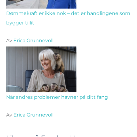
Dømmekraft er ikke nok – det er handlingene som
bygger tillit
Av
Erica Grunnevoll
Når andres problemer havner på ditt fang
Av
Erica Grunnevoll