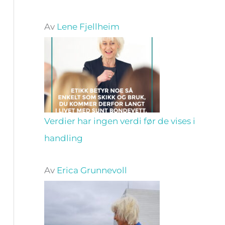
Av
Lene Fjellheim
Verdier har ingen verdi før de vises i
handling
Av
Erica Grunnevoll