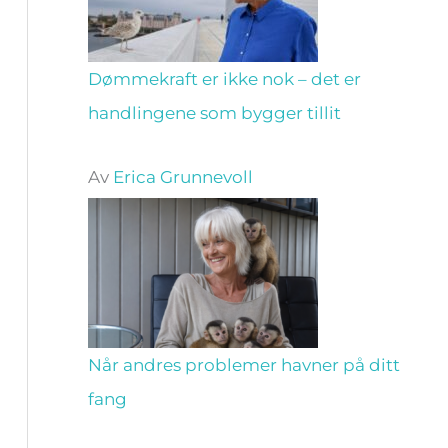
Dømmekraft er ikke nok – det er
handlingene som bygger tillit
Av
Erica Grunnevoll
Når andres problemer havner på ditt
fang