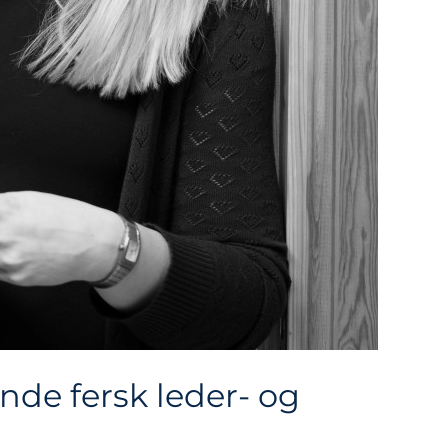
ende fersk leder- og