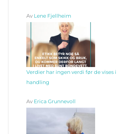
Av
Lene Fjellheim
Verdier har ingen verdi før de vises i
handling
Av
Erica Grunnevoll