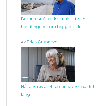
Dømmekraft er ikke nok – det er
handlingene som bygger tillit
Av
Erica Grunnevoll
Når andres problemer havner på ditt
fang