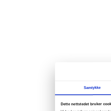
Samtykke
Dette nettstedet bruker coo