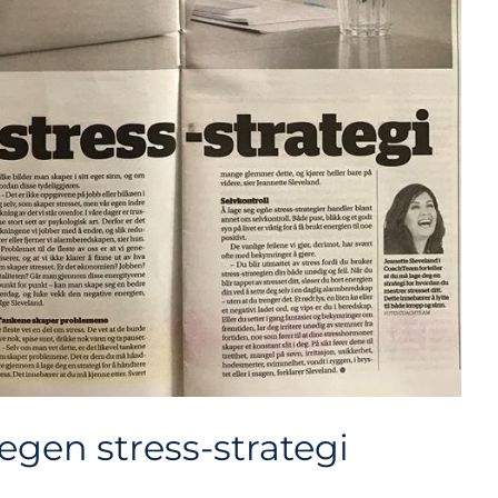
 egen stress-strategi