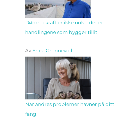
Dømmekraft er ikke nok – det er
handlingene som bygger tillit
Av
Erica Grunnevoll
Når andres problemer havner på ditt
fang