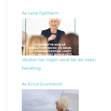
Av
Lene Fjellheim
Verdier har ingen verdi før de vises i
handling
Av
Erica Grunnevoll