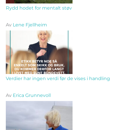
Rydd hodet for mentalt støv
Av
Lene Fjellheim
Verdier har ingen verdi før de vises i handling
Av
Erica Grunnevoll