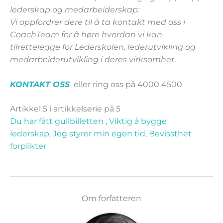
lederskap og medarbeiderskap:
Vi oppfordrer dere til å ta kontakt med oss i
CoachTeam for å høre hvordan vi kan
tilrettelegge for Lederskolen, lederutvikling og
medarbeiderutvikling i deres virksomhet.
KONTAKT OSS
eller ring oss på 4000 4500
Artikkel 5 i artikkelserie på 5
Du har fått gullbilletten
,
Viktig å bygge
lederskap
,
Jeg styrer min egen tid
,
Bevissthet
forplikter
Om forfatteren