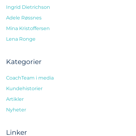
Ingrid Dietrichson
Adele Røssnes
Mina Kristoffersen
Lena Ronge
Kategorier
CoachTeam i media
Kundehistorier
Artikler
Nyheter
Linker