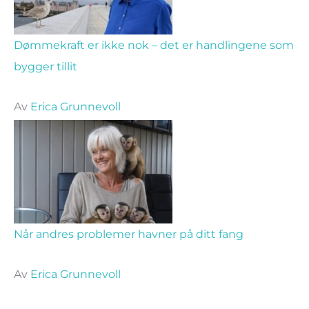
Dømmekraft er ikke nok – det er handlingene som
bygger tillit
Av
Erica Grunnevoll
Når andres problemer havner på ditt fang
Av
Erica Grunnevoll