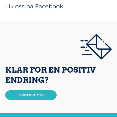
Lik oss på Facebook!
KLAR FOR EN POSITIV
ENDRING?
Kontakt oss