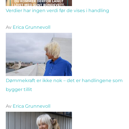
Verdier har ingen verdi før de vises i handling
Av
Erica Grunnevoll
Dømmekraft er ikke nok – det er handlingene som
bygger tillit
Av
Erica Grunnevoll