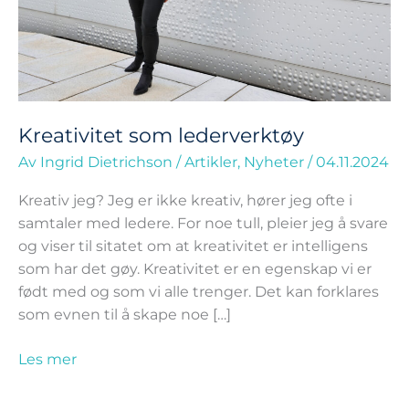
Kreativitet som lederverktøy
Av
Ingrid Dietrichson
/
Artikler
,
Nyheter
/
04.11.2024
Kreativ jeg? Jeg er ikke kreativ, hører jeg ofte i
samtaler med ledere. For noe tull, pleier jeg å svare
og viser til sitatet om at kreativitet er intelligens
som har det gøy. Kreativitet er en egenskap vi er
født med og som vi alle trenger. Det kan forklares
som evnen til å skape noe […]
Les mer