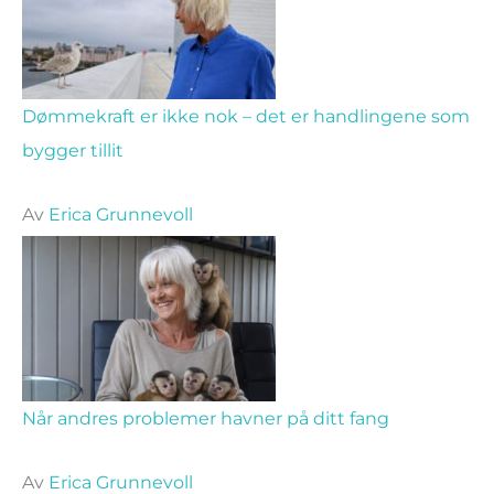
Dømmekraft er ikke nok – det er handlingene som
bygger tillit
Av
Erica Grunnevoll
Når andres problemer havner på ditt fang
Av
Erica Grunnevoll