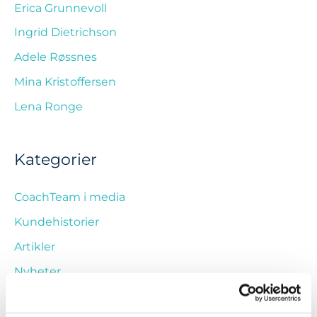
Erica Grunnevoll
Ingrid Dietrichson
Adele Røssnes
Mina Kristoffersen
Lena Ronge
Kategorier
CoachTeam i media
Kundehistorier
Artikler
Nyheter