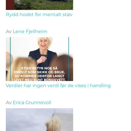
Rydd hodet for mentalt støv
Av
Lene Fjellheim
Verdier har ingen verdi før de vises i handling
Av
Erica Grunnevoll