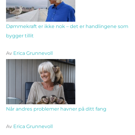
Dømmekraft er ikke nok – det er handlingene som
bygger tillit
Av
Erica Grunnevoll
Når andres problemer havner på ditt fang
Av
Erica Grunnevoll