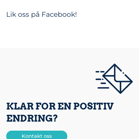
Lik oss på Facebook!
KLAR FOR EN POSITIV
ENDRING?
Kontakt oss