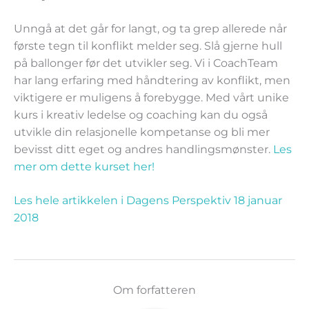
Unngå at det går for langt, og ta grep allerede når
første tegn til konflikt melder seg. Slå gjerne hull
på ballonger før det utvikler seg. Vi i CoachTeam
har lang erfaring med håndtering av konflikt, men
viktigere er muligens å forebygge. Med vårt unike
kurs i kreativ ledelse og coaching kan du også
utvikle din relasjonelle kompetanse og bli mer
bevisst ditt eget og andres handlingsmønster.
Les
mer om dette kurset her!
Les hele artikkelen i Dagens Perspektiv 18 januar
2018
Om forfatteren