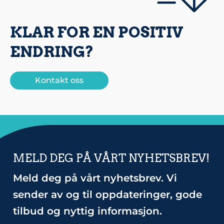
KLAR FOR EN POSITIV
ENDRING?
Kontakt oss
MELD DEG PÅ VÅRT NYHETSBREV!
Meld deg på vårt nyhetsbrev. Vi
sender av og til oppdateringer, gode
tilbud og nyttig informasjon.