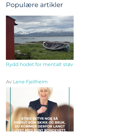
Populære artikler
Rydd hodet for mentalt støv
Av
Lene Fjellheim