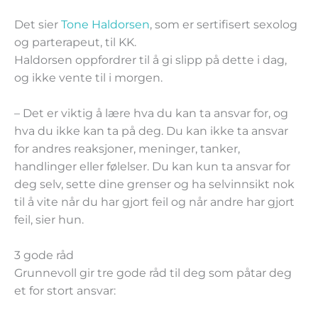
Det sier
Tone Haldorsen
, som er sertifisert sexolog
og parterapeut, til KK.
Haldorsen oppfordrer til å gi slipp på dette i dag,
og ikke vente til i morgen.
– Det er viktig å lære hva du kan ta ansvar for, og
hva du ikke kan ta på deg. Du kan ikke ta ansvar
for andres reaksjoner, meninger, tanker,
handlinger eller følelser. Du kan kun ta ansvar for
deg selv, sette dine grenser og ha selvinnsikt nok
til å vite når du har gjort feil og når andre har gjort
feil, sier hun.
3 gode råd
Grunnevoll gir tre gode råd til deg som påtar deg
et for stort ansvar: