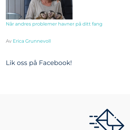
Når andres problemer havner på ditt fang
Av
Erica Grunnevoll
Lik oss på Facebook!