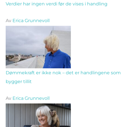
Verdier har ingen verdi før de vises i handling
Av
Erica Grunnevoll
Dømmekraft er ikke nok – det er handlingene som
bygger tillit
Av
Erica Grunnevoll