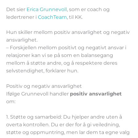
Det sier
Erica Grunnevoll
, som er coach og
ledertrener i
CoachTeam
, til KK.
Hun skiller mellom positiv ansvarlighet og negativ
ansvarlighet.
– Forskjellen mellom positivt og negativt ansvar i
relasjoner kan vi se på som en balansegang
mellom å støtte andre, og å respektere deres
selvstendighet, forklarer hun.
Positiv og negativ ansvarlighet
Ifølge Grunnevoll handler
positiv ansvarlighet
om:
1. Støtte og samarbeid:
Du hjelper andre uten å
overta kontrollen. Du er der for å gi veiledning,
støtte og oppmuntring, men lar dem ta egne valg