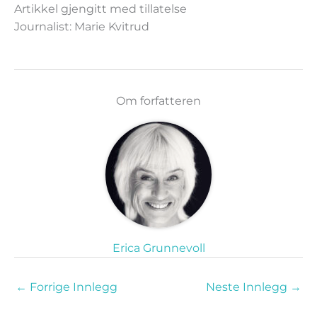
Artikkel gjengitt med tillatelse
Journalist: Marie Kvitrud
Om forfatteren
Erica Grunnevoll
←
Forrige Innlegg
Neste Innlegg
→