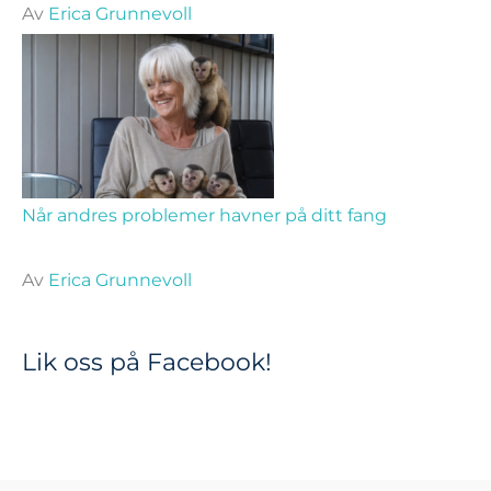
Av
Erica Grunnevoll
Når andres problemer havner på ditt fang
Av
Erica Grunnevoll
Lik oss på Facebook!