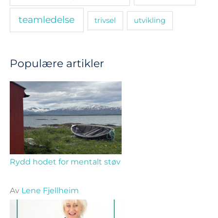
teamledelse
trivsel
utvikling
Populære artikler
Rydd hodet for mentalt støv
Av
Lene Fjellheim