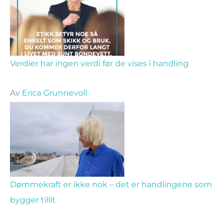
Verdier har ingen verdi før de vises i handling
Av
Erica Grunnevoll
Dømmekraft er ikke nok – det er handlingene som
bygger tillit