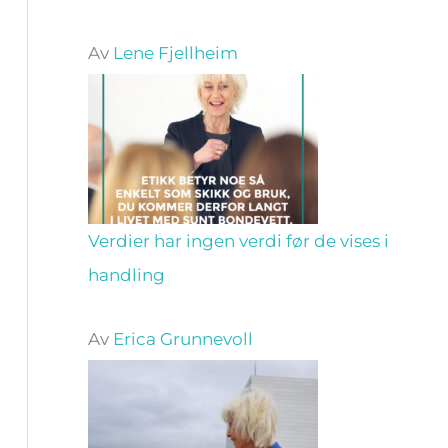
Av
Lene Fjellheim
Verdier har ingen verdi før de vises i
handling
Av
Erica Grunnevoll