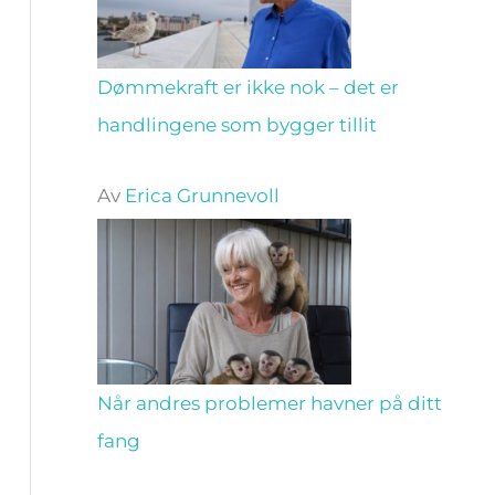
Dømmekraft er ikke nok – det er
handlingene som bygger tillit
Av
Erica Grunnevoll
Når andres problemer havner på ditt
fang