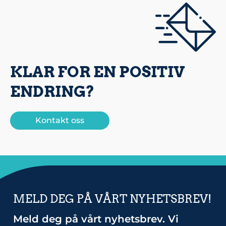
KLAR FOR EN POSITIV
ENDRING?
Kontakt oss
MELD DEG PÅ VÅRT NYHETSBREV!
Meld deg på vårt nyhetsbrev. Vi