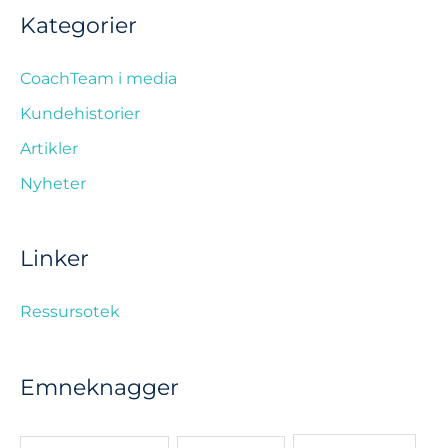
Kategorier
CoachTeam i media
Kundehistorier
Artikler
Nyheter
Linker
Ressursotek
Emneknagger