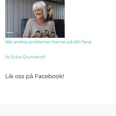
Når andres problemer havner på ditt fang
Av
Erica Grunnevoll
Lik oss på Facebook!