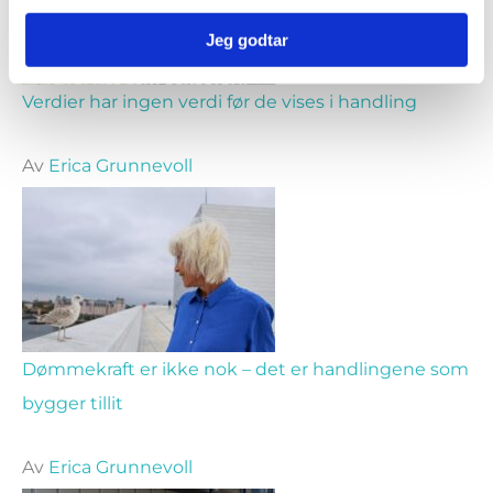
Jeg godtar
Verdier har ingen verdi før de vises i handling
Av
Erica Grunnevoll
Dømmekraft er ikke nok – det er handlingene som
bygger tillit
Av
Erica Grunnevoll