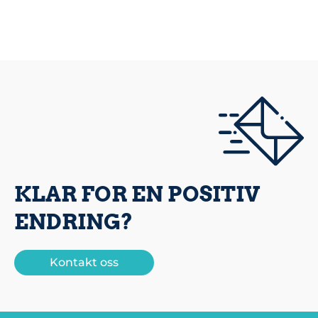
KLAR FOR EN POSITIV
ENDRING?
Kontakt oss