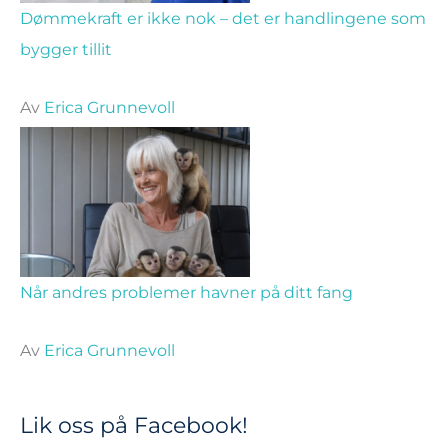
Dømmekraft er ikke nok – det er handlingene som
bygger tillit
Av
Erica Grunnevoll
Når andres problemer havner på ditt fang
Av
Erica Grunnevoll
Lik oss på Facebook!