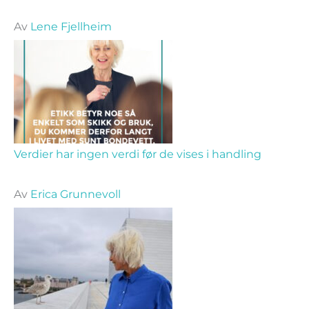
Av
Lene Fjellheim
Verdier har ingen verdi før de vises i handling
Av
Erica Grunnevoll