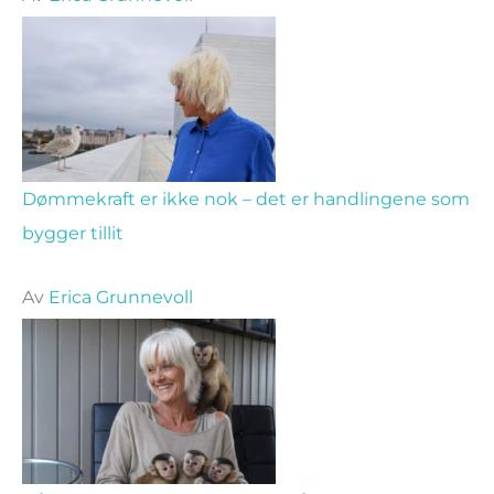
Dømmekraft er ikke nok – det er handlingene som
bygger tillit
Av
Erica Grunnevoll