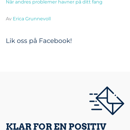
Når andres problemer havner på ditt fang
Av
Erica Grunnevoll
Lik oss på Facebook!
KLAR FOR EN POSITIV