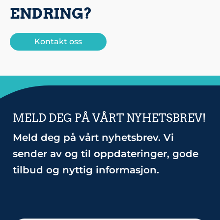
ENDRING?
Kontakt oss
MELD DEG PÅ VÅRT NYHETSBREV!
Meld deg på vårt nyhetsbrev. Vi
sender av og til oppdateringer, gode
tilbud og nyttig informasjon.