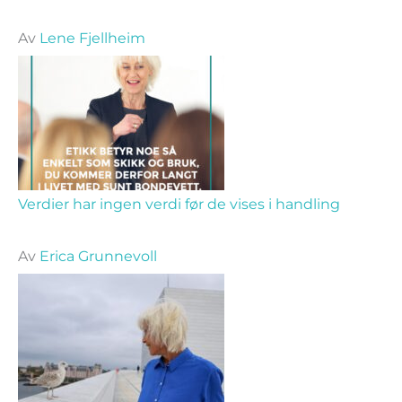
Av
Lene Fjellheim
Verdier har ingen verdi før de vises i handling
Av
Erica Grunnevoll