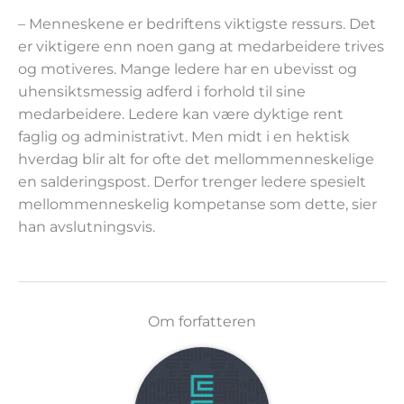
– Menneskene er bedriftens viktigste ressurs. Det
er viktigere enn noen gang at medarbeidere trives
og motiveres. Mange ledere har en ubevisst og
uhensiktsmessig adferd i forhold til sine
medarbeidere. Ledere kan være dyktige rent
faglig og administrativt. Men midt i en hektisk
hverdag blir alt for ofte det mellommenneskelige
en salderingspost. Derfor trenger ledere spesielt
mellommenneskelig kompetanse som dette, sier
han avslutningsvis.
Om forfatteren