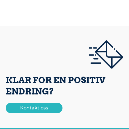
KLAR FOR EN POSITIV
ENDRING?
Kontakt oss