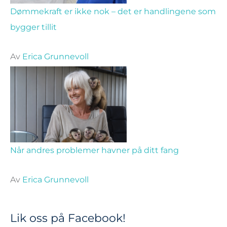
Dømmekraft er ikke nok – det er handlingene som
bygger tillit
Av
Erica Grunnevoll
Når andres problemer havner på ditt fang
Av
Erica Grunnevoll
Lik oss på Facebook!