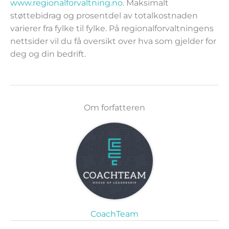
www.regionalforvaltning.no
. Maksimalt
støttebidrag og prosentdel av totalkostnaden
varierer fra fylke til fylke. På regionalforvaltningens
nettsider vil du få oversikt over hva som gjelder for
deg og din bedrift.
Om forfatteren
CoachTeam