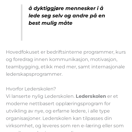
å dyktiggjøre mennesker i å
lede seg selv og andre på en
best mulig måte
Hovedfokuset er bedriftsinterne programmer, kurs
og foredrag innen kommunikasjon, motivasjon,
teambygging, etikk med mer, samt internasjonale
lederskapsprogrammer.
Hvorfor Lederskolen?
Vi lanserte nylig Lederskolen.
Lederskolen
er et
moderne nettbasert opplæringsprogram for
utvikling av nye, og erfarne ledere, i alle type
organisasjoner. Lederskolen kan tilpasses din
virksomhet, og leveres som ren e-læring eller som