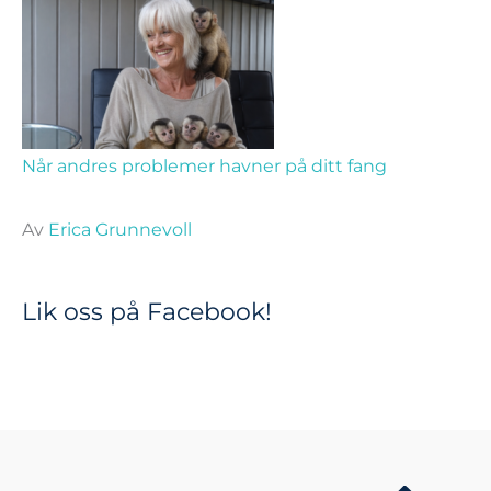
Når andres problemer havner på ditt fang
Av
Erica Grunnevoll
Lik oss på Facebook!