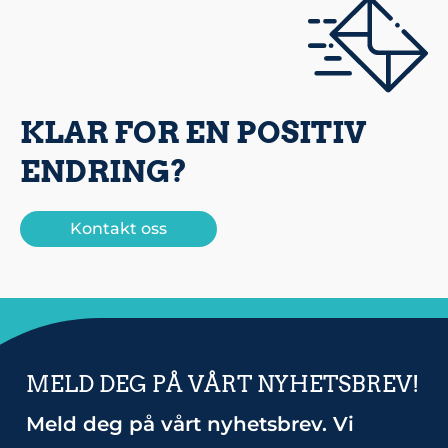
KLAR FOR EN POSITIV
ENDRING?
Kontakt oss
MELD DEG PÅ VÅRT NYHETSBREV!
Meld deg på vårt nyhetsbrev. Vi