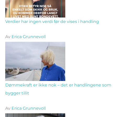
Verdier har ingen verdi før de vises i handling
Av
Erica Grunnevoll
Dømmekraft er ikke nok – det er handlingene som
bygger tillit
Av
Erica Grunnevoll