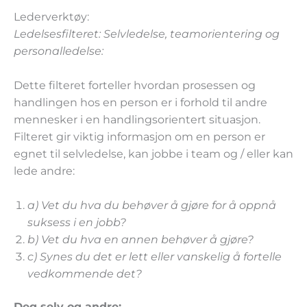
Lederverktøy:
Ledelsesfilteret: Selvledelse, teamorientering og
personalledelse:
Dette filteret forteller hvordan prosessen og
handlingen hos en person er i forhold til andre
mennesker i en handlingsorientert situasjon.
Filteret gir viktig informasjon om en person er
egnet til selvledelse, kan jobbe i team og / eller kan
lede andre:
a) Vet du hva du behøver å gjøre for å oppnå
suksess i en jobb?
b) Vet du hva en annen behøver å gjøre?
c) Synes du det er lett eller vanskelig å fortelle
vedkommende det?
Deg selv og andre: