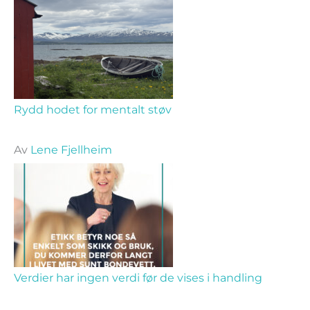
Rydd hodet for mentalt støv
Av
Lene Fjellheim
Verdier har ingen verdi før de vises i handling