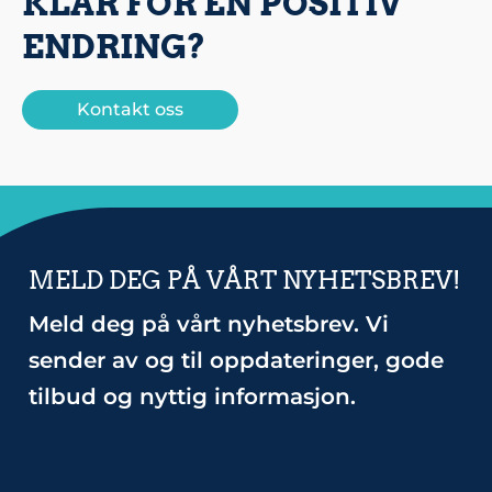
KLAR FOR EN POSITIV
ENDRING?
Kontakt oss
MELD DEG PÅ VÅRT NYHETSBREV!
Meld deg på vårt nyhetsbrev. Vi
sender av og til oppdateringer, gode
tilbud og nyttig informasjon.