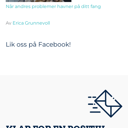
Når andres problemer havner på ditt fang
Av
Erica Grunnevoll
Lik oss på Facebook!