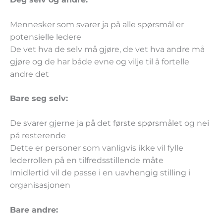
Mennesker som svarer ja på alle spørsmål er
potensielle ledere
De vet hva de selv må gjøre, de vet hva andre må
gjøre og de har både evne og vilje til å fortelle
andre det
Bare seg selv:
De svarer gjerne ja på det første spørsmålet og nei
på resterende
Dette er personer som vanligvis ikke vil fylle
lederrollen på en tilfredsstillende måte
Imidlertid vil de passe i en uavhengig stilling i
organisasjonen
Bare andre: