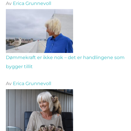
Av
Erica Grunnevoll
Dømmekraft er ikke nok – det er handlingene som
bygger tillit
Av
Erica Grunnevoll