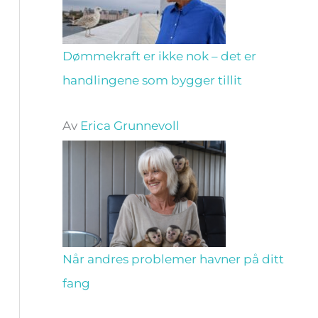
Dømmekraft er ikke nok – det er
handlingene som bygger tillit
Av
Erica Grunnevoll
Når andres problemer havner på ditt
fang