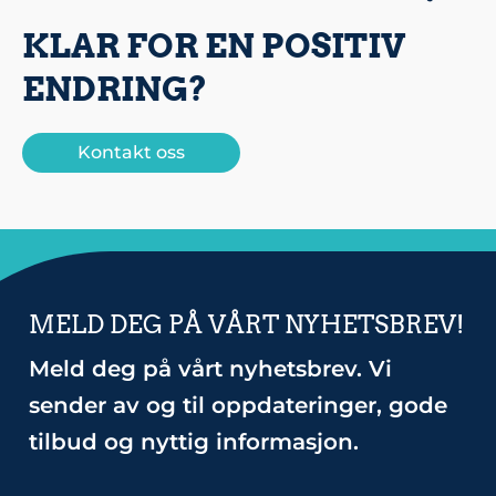
KLAR FOR EN POSITIV
ENDRING?
Kontakt oss
MELD DEG PÅ VÅRT NYHETSBREV!
Meld deg på vårt nyhetsbrev. Vi
sender av og til oppdateringer, gode
tilbud og nyttig informasjon.