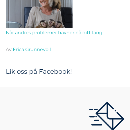
Når andres problemer havner på ditt fang
Av
Erica Grunnevoll
Lik oss på Facebook!