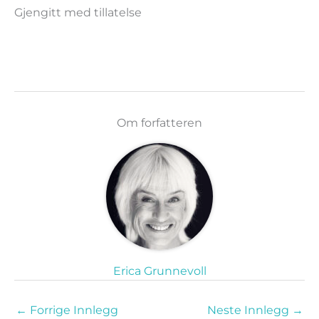
Gjengitt med tillatelse
Om forfatteren
Erica Grunnevoll
←
Forrige Innlegg
Neste Innlegg
→