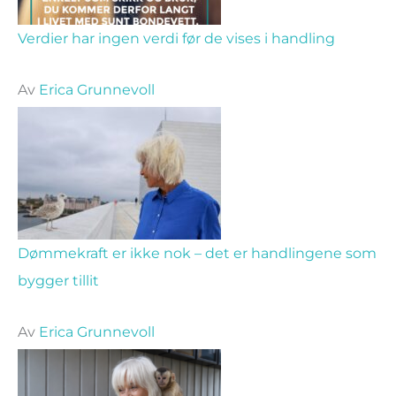
Verdier har ingen verdi før de vises i handling
Av
Erica Grunnevoll
Dømmekraft er ikke nok – det er handlingene som
bygger tillit
Av
Erica Grunnevoll