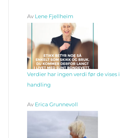
Av
Lene Fjellheim
Verdier har ingen verdi før de vises i
handling
Av
Erica Grunnevoll