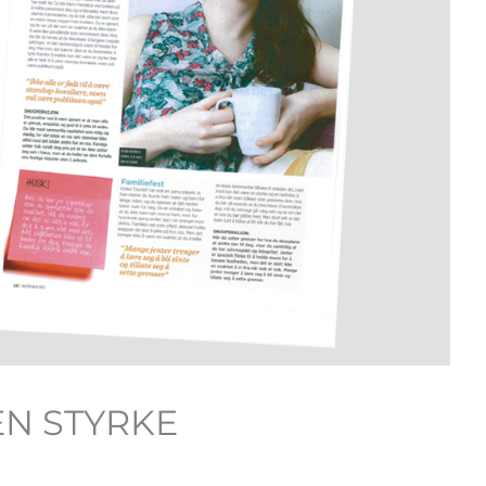
 EN STYRKE