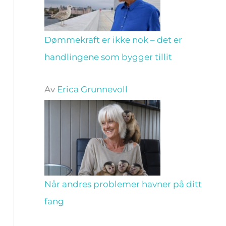
Dømmekraft er ikke nok – det er
handlingene som bygger tillit
Av
Erica Grunnevoll
Når andres problemer havner på ditt
fang