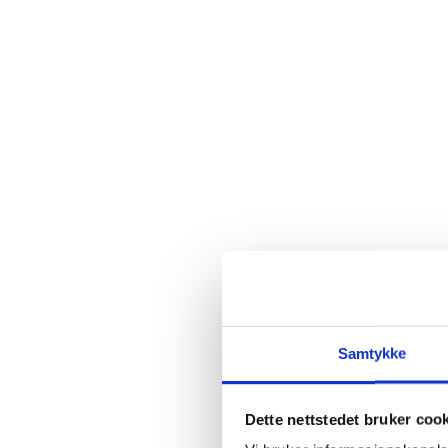
Samtykke
Dette nettstedet bruker coo