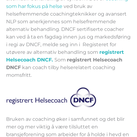
som har fokus på helse
ved bruk av
helsefremmende coachingteknikker og avansert
NLP som anerkjennes som helsefremmende
alternativ behandling. DNCF sertifiserte coacher
kan ved å ta en fagdag innen jus og markedsføring
i regi av DNCF, melde seg inn i Registeret for
utøvere av alternativ behandling som
registrert
Helsecoach DNCF.
Som
registrert Helsecoach
DNCF
kan coach tilby helserelatert coaching
momsfritt.
Bruken av coaching øker i samfunnet og det blir
mer og mer viktig å være tilsluttet en
bransjeforening som arbeider for å holde i hevd en