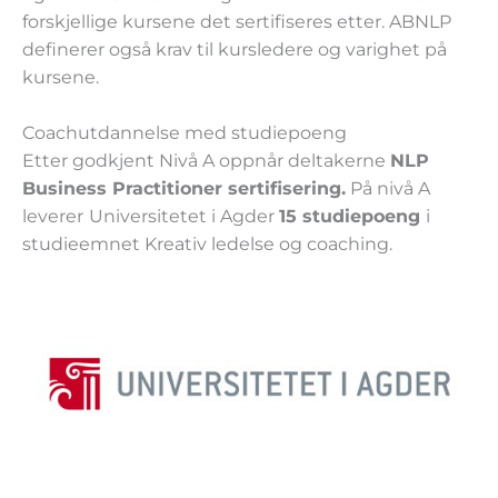
forskjellige kursene det sertifiseres etter. ABNLP
definerer også krav til kursledere og varighet på
kursene.
Coachutdannelse med studiepoeng
Etter godkjent Nivå A oppnår deltakerne
NLP
Business Practitioner sertifisering.
På nivå A
leverer
Universitetet i Agder
15 studiepoeng
i
studieemnet Kreativ ledelse og coaching.