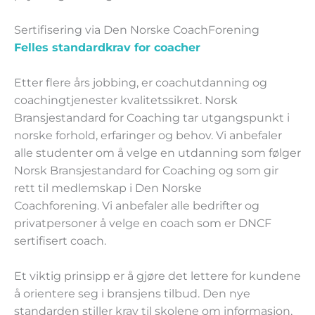
Sertifisering via Den Norske CoachForening
Felles standardkrav for coacher
Etter flere års jobbing, er coachutdanning og
coachingtjenester kvalitetssikret. Norsk
Bransjestandard for Coaching tar utgangspunkt i
norske forhold, erfaringer og behov. Vi anbefaler
alle studenter om å velge en utdanning som følger
Norsk Bransjestandard for Coaching og som gir
rett til medlemskap i Den Norske
Coachforening. Vi anbefaler alle bedrifter og
privatpersoner å velge en coach som er DNCF
sertifisert coach.
Et viktig prinsipp er å gjøre det lettere for kundene
å orientere seg i bransjens tilbud. Den nye
standarden stiller krav til skolene om informasjon,