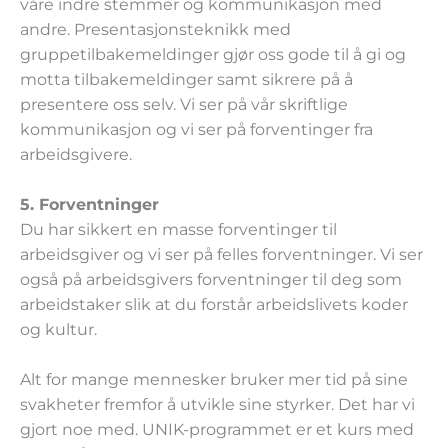
våre indre stemmer og kommunikasjon med
andre. Presentasjonsteknikk med
gruppetilbakemeldinger gjør oss gode til å gi og
motta tilbakemeldinger samt sikrere på å
presentere oss selv. Vi ser på vår skriftlige
kommunikasjon og vi ser på forventinger fra
arbeidsgivere.
5. Forventninger
Du har sikkert en masse forventinger til
arbeidsgiver og vi ser på felles forventninger. Vi ser
også på arbeidsgivers forventninger til deg som
arbeidstaker slik at du forstår arbeidslivets koder
og kultur.
Alt for mange mennesker bruker mer tid på sine
svakheter fremfor å utvikle sine styrker. Det har vi
gjort noe med. UNIK-programmet er et kurs med