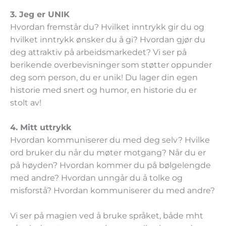
3. Jeg er UNIK
Hvordan fremstår du? Hvilket inntrykk gir du og
hvilket inntrykk ønsker du å gi? Hvordan gjør du
deg attraktiv på arbeidsmarkedet? Vi ser på
berikende overbevisninger som støtter oppunder
deg som person, du er unik! Du lager din egen
historie med snert og humor, en historie du er
stolt av!
4. Mitt uttrykk
Hvordan kommuniserer du med deg selv? Hvilke
ord bruker du når du møter motgang? Når du er
på høyden? Hvordan kommer du på bølgelengde
med andre? Hvordan unngår du å tolke og
misforstå? Hvordan kommuniserer du med andre?
Vi ser på magien ved å bruke språket, både mht