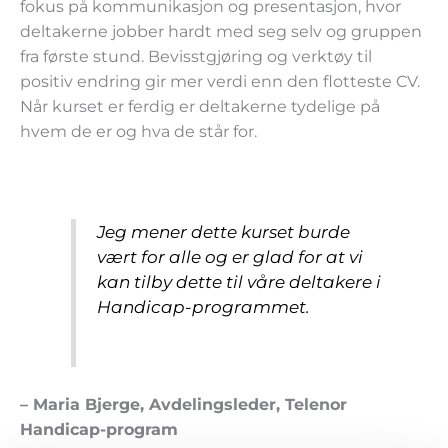
fokus på kommunikasjon og presentasjon, hvor
deltakerne jobber hardt med seg selv og gruppen
fra første stund. Bevisstgjøring og verktøy til
positiv endring gir mer verdi enn den flotteste CV.
Når kurset er ferdig er deltakerne tydelige på
hvem de er og hva de står for.
Jeg mener dette kurset burde
vært for alle og er glad for at vi
kan tilby dette til våre deltakere i
Handicap-programmet.
– Maria Bjerge, Avdelingsleder, Telenor
Handicap-program